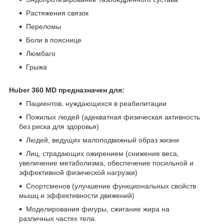
Растяжения связок
Переломы
Боли в пояснице
Люмбаго
Грыжа
Huber 360 MD предназначен для:
Пациентов, нуждающихся в реабилитации
Пожилых людей (адекватная физическая активность
без риска для здоровья)
Людей, ведущих малоподвижный образ жизни
Лиц, страдающих ожирением (снижение веса,
увеличение метаболизма, обеспечение посильной и
эффективной физической нагрузки)
Спортсменов (улучшение функциональных свойств
мышц и эффективности движений)
Моделирования фигуры, сжигание жира на
различных частях тела.