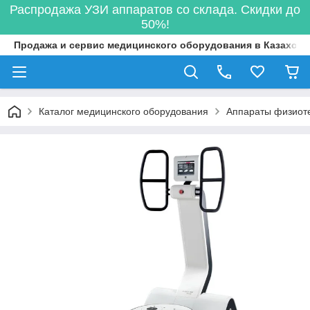
Распродажа УЗИ аппаратов со склада. Скидки до
50%!
Продажа и сервис медицинского оборудования в Казахста
Каталог медицинского оборудования
Аппараты физиот