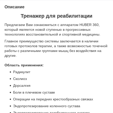
Описание
Тренажер для реабилитации
Предлагаем Вам ознакомиться с аппаратом HUBER 360,
который является новой ступенью в прогрессивных
технологиях восстановительной и спортивной медицины.
Главное преимущество системы заключается в наличии
готовых протоколов терапии, а также возможностью точечной
работы с различными группами мышц без воздействия на
другие.
Область применения:
Радикулит
Сколиоз
Дорсалгия
Боли в плечевом суставе
Операции на передних крестообразных связках
Эндопротезирование коленного сустава
Эндопротезирование тазобедренного сустава