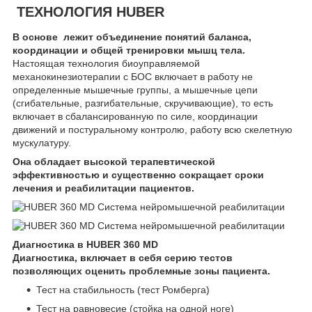
ТЕХНОЛОГИЯ HUBER
В основе лежит объединение понятий баланса,
координации и общей тренировки мышц тела.
Настоящая технология биоуправляемой
механокинезиотерапии с БОС включает в работу не
определенные мышечные группы, а мышечные цепи
(сгибательные, разгибательные, скручивающие), то есть
включает в сбалансированную по силе, координации
движений и постуральному контролю, работу всю скелетную
мускулатуру.
Она обладает высокой терапевтической
эффективностью и существенно сокращает сроки
лечения и реабилитации пациентов.
Диагностика в HUBER 360 MD
Диагностика, включает в себя серию тестов
позволяющих оценить проблемные зоны пациента.
Тест на стабильность (тест Ромберга)
Тест на равновесие (стойка на одной ноге)