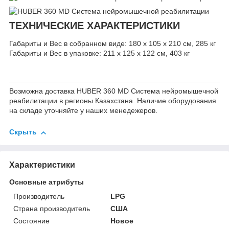
ТЕХНИЧЕСКИЕ ХАРАКТЕРИСТИКИ
Габариты и Вес в собранном виде: 180 х 105 х 210 см, 285 кг
Габариты и Вес в упаковке: 211 x 125 x 122 см, 403 кг
Возможна доставка HUBER 360 MD Система нейромышечной
реабилитации в регионы Казахстана. Наличие оборудования
на складе уточняйте у наших менедежеров.
Скрыть
Характеристики
Основные атрибуты
Производитель
LPG
Страна производитель
США
Состояние
Новое