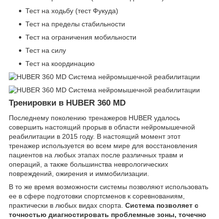
Тест на ходьбу (тест Фукуда)
Тест на пределы стабильности
Тест на ограничения мобильности
Тест на силу
Тест на координацию
Тренировки в
HUBER
360
MD
Последнему поколению тренажеров HUBER удалось
совершить настоящий прорыв в области нейромышечной
реабилитации в 2015 году. В настоящий момент этот
тренажер используется во всем мире для восстановления
пациентов на любых этапах после различных травм и
операций, а также большинства неврологических
повреждений, ожирения и иммобилизации.
В то же время возможности системы позволяют использовать
ее в сфере подготовки спортсменов к соревнованиям,
практически в любых видах спорта.
Система позволяет с
точностью диагностировать проблемные зоны, точечно