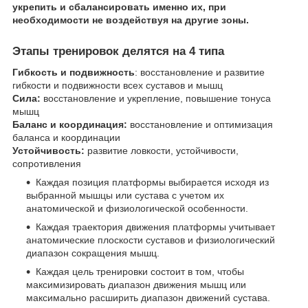
укрепить и сбалансировать именно их, при
необходимости не воздействуя на другие зоны.
Этапы тренировок делятся на 4 типа
Гибкость и подвижность
: восстановление и развитие
гибкости и подвижности всех суставов и мышц
Сила:
восстановление и укрепление, повышение тонуса
мышц
Баланс и координация:
восстановление и оптимизация
баланса и координации
Устойчивость:
развитие ловкости, устойчивости,
сопротивления
Каждая позиция платформы выбирается исходя из
выбранной мышцы или сустава с учетом их
анатомической и физиологической особенности.
Каждая траектория движения платформы учитывает
анатомические плоскости суставов и физиологический
диапазон сокращения мышц.
Каждая цель тренировки состоит в том, чтобы
максимизировать диапазон движения мышц или
максимально расширить диапазон движений сустава.