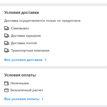
Условия доставки
Доставка осуществляется только по предоплате.
Самовывоз
Доставка курьером
Доставка почтой
Транспортная компания
Все условия доставки
Условия оплаты
Наличными
Безналичный расчет
Все условия оплаты