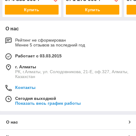
Купить
Купить
О нас
Рейтинг не сформирован
Менее 5 отзывов за последний год
Работает с 03.03.2015
г. Алматы
РК, г.Алматы, ул. Солодовникова, 21-Е, оф.327, Алматы,
Казахстан
Контакты
Сегодня выходной
Показать весь график работы
О нас