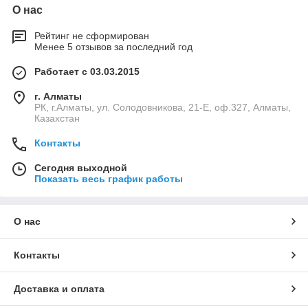
О нас
Рейтинг не сформирован
Менее 5 отзывов за последний год
Работает с 03.03.2015
г. Алматы
РК, г.Алматы, ул. Солодовникова, 21-Е, оф.327, Алматы,
Казахстан
Контакты
Сегодня выходной
Показать весь график работы
О нас
Контакты
Доставка и оплата