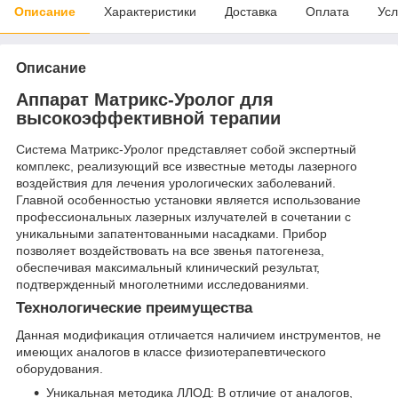
Описание
Характеристики
Доставка
Оплата
Усл
Описание
Аппарат Матрикс-Уролог для
высокоэффективной терапии
Система Матрикс-Уролог представляет собой экспертный
комплекс, реализующий все известные методы лазерного
воздействия для лечения урологических заболеваний.
Главной особенностью установки является использование
профессиональных лазерных излучателей в сочетании с
уникальными запатентованными насадками. Прибор
позволяет воздействовать на все звенья патогенеза,
обеспечивая максимальный клинический результат,
подтвержденный многолетними исследованиями.
Технологические преимущества
Данная модификация отличается наличием инструментов, не
имеющих аналогов в классе физиотерапевтического
оборудования.
Уникальная методика ЛЛОД: В отличие от аналогов,