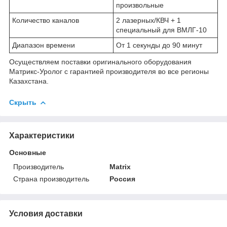
произвольные
Количество каналов
2 лазерных/КВЧ + 1
специальный для ВМЛГ-10
Диапазон времени
От 1 секунды до 90 минут
Осуществляем поставки оригинального оборудования
Матрикс-Уролог с гарантией производителя во все регионы
Казахстана.
Скрыть
Характеристики
Основные
Производитель
Matrix
Страна производитель
Россия
Условия доставки