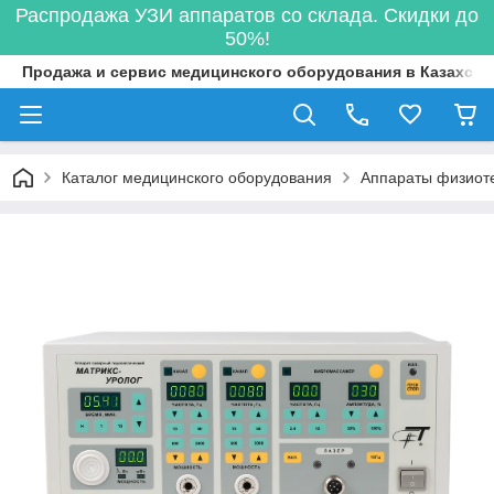
Распродажа УЗИ аппаратов со склада. Скидки до
50%!
Продажа и сервис медицинского оборудования в Казахста
Каталог медицинского оборудования
Аппараты физиот