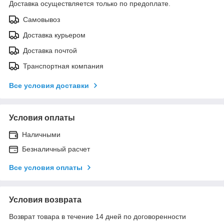
Доставка осуществляется только по предоплате.
Самовывоз
Доставка курьером
Доставка почтой
Транспортная компания
Все условия доставки
Условия оплаты
Наличными
Безналичный расчет
Все условия оплаты
Условия возврата
Возврат товара в течение 14 дней по договоренности