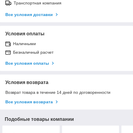
Транспортная компания
Все условия доставки
Условия оплаты
Наличными
Безналичный расчет
Все условия оплаты
Условия возврата
Возврат товара в течение 14 дней по договоренности
Все условия возврата
Подобные товары компании