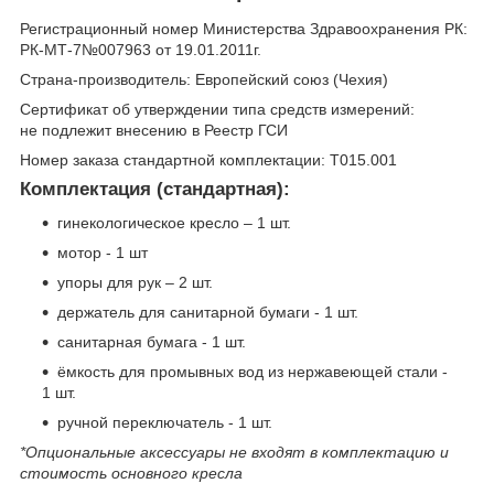
Регистрационный номер Министерства Здравоохранения РК:
РК-МТ-7№007963 от 19.01.2011г.
Страна-производитель: Европейский союз (Чехия)
Сертификат об утверждении типа средств измерений:
не подлежит внесению в Реестр ГСИ
Номер заказа стандартной комплектации: T015.001
Комплектация (стандартная):
гинекологическое кресло – 1 шт.
мотор - 1 шт
упоры для рук – 2 шт.
держатель для санитарной бумаги - 1 шт.
санитарная бумага - 1 шт.
ёмкость для промывных вод из нержавеющей стали -
1 шт.
ручной переключатель - 1 шт.
*Опциональные аксессуары не входят в комплектацию и
стоимость основного кресла