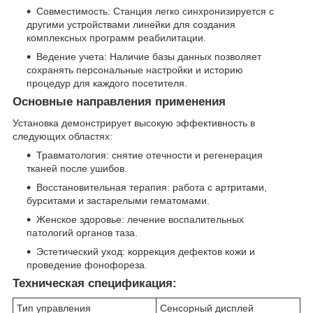
Совместимость: Станция легко синхронизируется с
другими устройствами линейки для создания
комплексных программ реабилитации.
Ведение учета: Наличие базы данных позволяет
сохранять персональные настройки и историю
процедур для каждого посетителя.
Основные направления применения
Установка демонстрирует высокую эффективность в
следующих областях:
Травматология: снятие отечности и регенерация
тканей после ушибов.
Восстановительная терапия: работа с артритами,
бурситами и застарелыми гематомами.
Женское здоровье: лечение воспалительных
патологий органов таза.
Эстетический уход: коррекция дефектов кожи и
проведение фонофореза.
Техническая спецификация:
Тип управления
Сенсорный дисплей