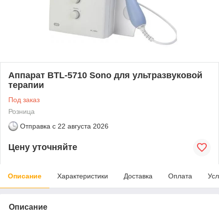
Аппарат BTL-5710 Sono для ультразвуковой
терапии
Под заказ
Розница
Отправка с
22 августа 2026
Цену уточняйте
Описание
Характеристики
Доставка
Оплата
Усл
Описание