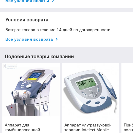
Все условия оплаты
Условия возврата
Возврат товара в течение 14 дней по договоренности
Все условия возврата
Подобные товары компании
Аппарат для
Аппарат ультразвуковой
Приб
комбинированной
терапии Intelect Mobile
волн