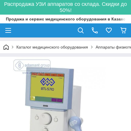
Распродажа УЗИ аппаратов со склада. Скидки до
50%!
Продажа и сервис медицинского оборудования в Казахста
Каталог медицинского оборудования
Аппараты физиот