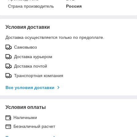
Страна производитель
Россия
Условия доставки
Доставка осуществляется только по предоплате.
Самовывоз
Доставка курьером
Доставка почтой
Транспортная компания
Все условия доставки
Условия оплаты
Наличными
Безналичный расчет