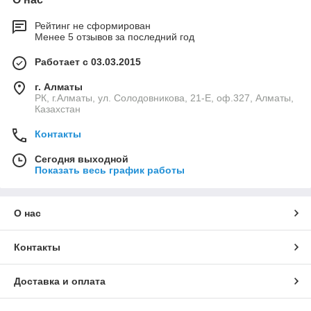
Рейтинг не сформирован
Менее 5 отзывов за последний год
Работает с 03.03.2015
г. Алматы
РК, г.Алматы, ул. Солодовникова, 21-Е, оф.327, Алматы,
Казахстан
Контакты
Сегодня выходной
Показать весь график работы
О нас
Контакты
Доставка и оплата