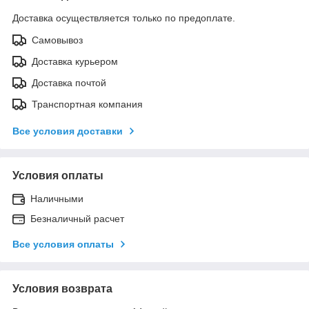
Доставка осуществляется только по предоплате.
Самовывоз
Доставка курьером
Доставка почтой
Транспортная компания
Все условия доставки
Условия оплаты
Наличными
Безналичный расчет
Все условия оплаты
Условия возврата