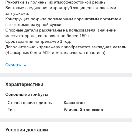
Рукоятки
выполнены из атмосферостойкой резины.
Винтовые соединения и края труб защищены колпаками-
заглушками.
Конструкция покрыта полимерным порошковым покрытием
высокотемпературной сушки.
Опорные детали рассчитаны на пользователя, значение
массы которого, составляет не более 150 кг.
Срок гарантии на тренажер 1 год.
Дополнительно к тренажеру приобретается закладная деталь
(4 анкерных болта М18 и металлическая пластина).
Скрыть
Характеристики
Основные атрибуты
Страна производитель
Казахстан
Тип
Уличный тренажер
Условия доставки