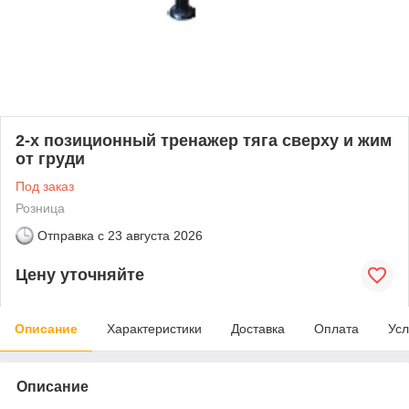
2-х позиционный тренажер тяга сверху и жим
от груди
Под заказ
Розница
Отправка с
23 августа 2026
Цену уточняйте
Описание
Характеристики
Доставка
Оплата
Усл
Описание