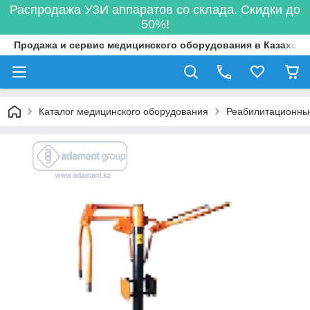
Распродажа УЗИ аппаратов со склада. Скидки до
50%!
Продажа и сервис медицинского оборудования в Казахста
Каталог медицинского оборудования
Реабилитационны