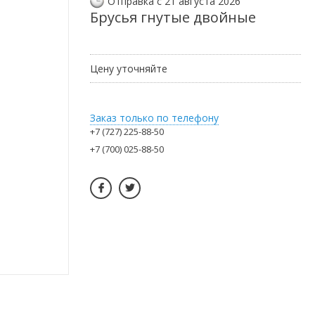
Отправка с 21 августа 2026
Брусья гнутые двойные
Цену уточняйте
Заказ только по телефону
+7 (727) 225-88-50
+7 (700) 025-88-50