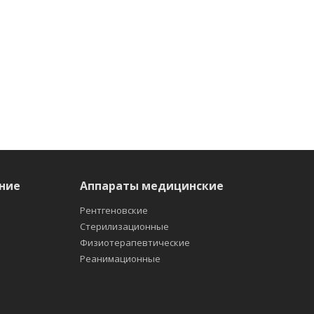
ние
Аппараты медицинские
Рентгеновские
Стерилизационные
Физиотерапевтические
Реанимационные