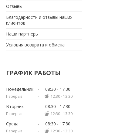
Отзывы
Благодарности и отзывы наших
клиентов
Наши партнеры
Условия возврата и обмена
ГРАФИК РАБОТЫ
Понедельник
08:30
17:30
12:30
13:30
Вторник
08:30
17:30
12:30
13:30
Среда
08:30
17:30
12:30
13:30