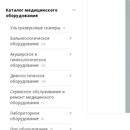
Каталог медицинского
оборудования
Ультразвуковые сканеры
3
Бальнеологическое
оборудование
25
Акушерское и
гинекологическое
оборудование
20
Диагностическое
оборудование
18
Сервисное обслуживание и
ремонт медицинского
оборудования
1
Лабораторное
оборудование
9
Лор-оборудование
9