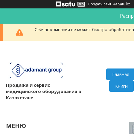
Создать сайт
на Satu.kz
Распр
Сейчас компания не может быстро обрабатыват
Главная
Продажа и сервис
Книги
медицинского оборудования в
Казахстане