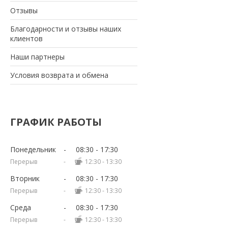
Отзывы
Благодарности и отзывы наших
клиентов
Наши партнеры
Условия возврата и обмена
ГРАФИК РАБОТЫ
Понедельник
08:30
17:30
12:30
13:30
Вторник
08:30
17:30
12:30
13:30
Среда
08:30
17:30
12:30
13:30