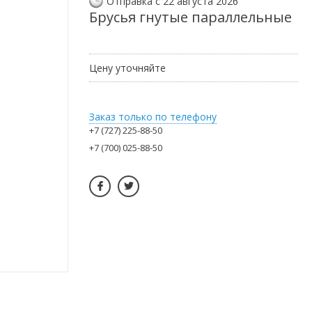
Отправка с 22 августа 2026
Брусья гнутые параллельные
Цену уточняйте
Заказ только по телефону
+7 (727) 225-88-50
+7 (700) 025-88-50