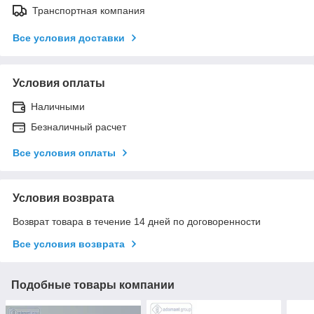
Транспортная компания
Все условия доставки
Условия оплаты
Наличными
Безналичный расчет
Все условия оплаты
Условия возврата
Возврат товара в течение 14 дней по договоренности
Все условия возврата
Подобные товары компании