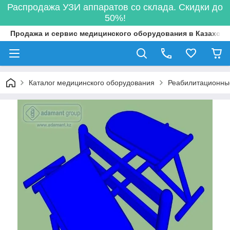
Распродажа УЗИ аппаратов со склада. Скидки до
50%!
Продажа и сервис медицинского оборудования в Казахста
Каталог медицинского оборудования
Реабилитационны