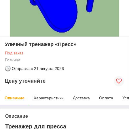
Уличный тренажер «Пресс»
Под заказ
Розница
Отправка с
21 августа 2026
Цену уточняйте
Описание
Характеристики
Доставка
Оплата
Усл
Описание
Тренажер для пресса