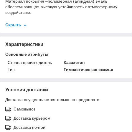
Материал покрытия –полимерная (алкидная) эмаль ,
обеспечивающая высокую устойчивость к атмосферному
воздействию.
Скрыть
Характеристики
Основные атрибуты
Страна производитель
Казахстан
Тип
Гимнастическая скамья
Условия доставки
Доставка осуществляется только по предоплате.
Самовывоз
Доставка курьером
Доставка почтой