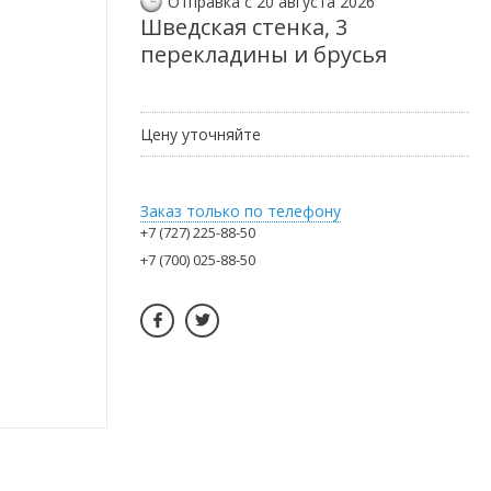
Отправка с 20 августа 2026
Шведская стенка, 3
перекладины и брусья
Цену уточняйте
Заказ только по телефону
+7 (727) 225-88-50
+7 (700) 025-88-50