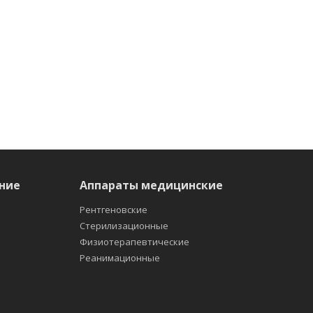
ние
Аппараты медицинские
Рентгеновские
Стерилизационные
Физиотерапевтические
Реанимационные