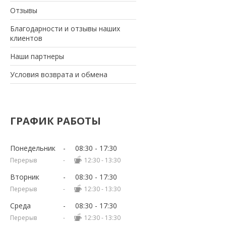
Отзывы
Благодарности и отзывы наших
клиентов
Наши партнеры
Условия возврата и обмена
ГРАФИК РАБОТЫ
Понедельник
08:30
17:30
12:30
13:30
Вторник
08:30
17:30
12:30
13:30
Среда
08:30
17:30
12:30
13:30