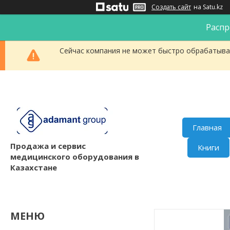
Создать сайт
на Satu.kz
Распр
Сейчас компания не может быстро обрабатыват
Главная
Продажа и сервис
Книги
медицинского оборудования в
Казахстане