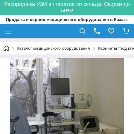
Распродажа УЗИ аппаратов со склада. Скидки до
50%!
Продажа и сервис медицинского оборудования в Казахста
Каталог медицинского оборудования
Кабинеты "под кл