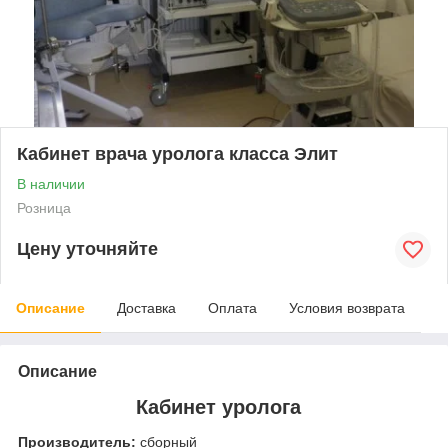
Кабинет врача уролога класса Элит
В наличии
Розница
Цену уточняйте
Описание
Доставка
Оплата
Условия возврата
Описание
Кабинет уролога
Производитель:
сборный