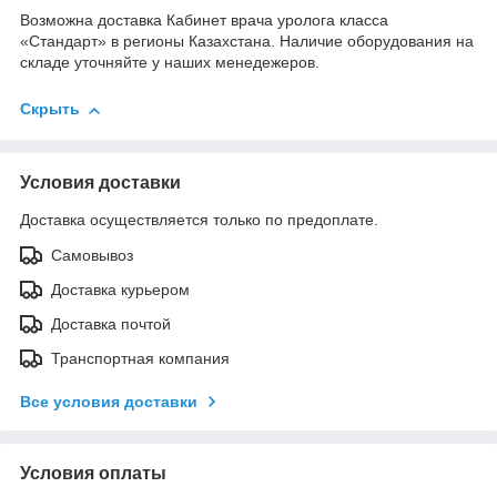
Возможна доставка Кабинет врача уролога класса
«Стандарт» в регионы Казахстана. Наличие оборудования на
складе уточняйте у наших менедежеров.
Скрыть
Условия доставки
Доставка осуществляется только по предоплате.
Самовывоз
Доставка курьером
Доставка почтой
Транспортная компания
Все условия доставки
Условия оплаты