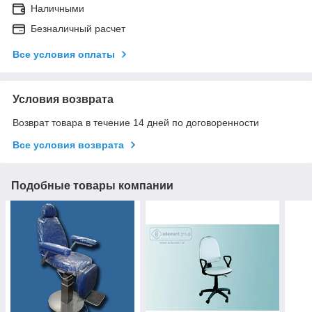
Наличными
Безналичный расчет
Все условия оплаты
Условия возврата
Возврат товара в течение 14 дней по договоренности
Все условия возврата
Подобные товары компании